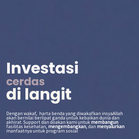
Investasi
cerdas
di langit
Dengan wakaf, harta benda yang diwakafkan insyaAllah
akan bernilai berlipat ganda untuk kebaikan dunia dan
akhirat. Support dan doakan kami untuk
membangun
fasilitas kesehatan,
mengembangkan
, dan
menyalurkan
manfaatnya untuk program sosial