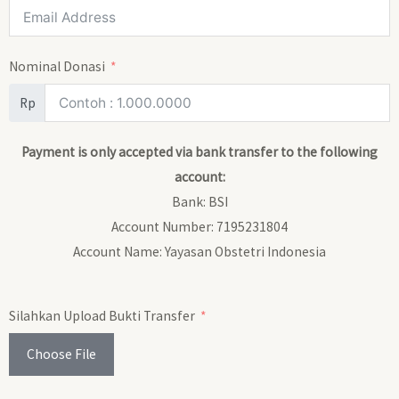
Nominal Donasi
Rp
Payment is only accepted via bank transfer to the following
account:
Bank: BSI
Account Number: 7195231804
Account Name: Yayasan Obstetri Indonesia
Silahkan Upload Bukti Transfer
Choose File