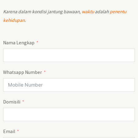
Karena dalam kondisi jantung bawaan,
waktu
adalah
penentu
kehidupan
.
Nama Lengkap
Whatsapp Number
Domisili
Email